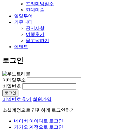
프리미엄일주
현대미술
일일투어
커뮤니티
공지사항
여행후기
묻고답하기
이벤트
로그인
이메일주소
비밀번호
비밀번호 찾기
회원가입
소셜계정으로 간편하게 로그인하기
네이버 아이디로 로그인
카카오 계정으로 로그인