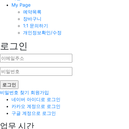
My Page
예약목록
장바구니
1:1 문의하기
개인정보확인/수정
로그인
비밀번호 찾기
회원가입
네이버 아이디로 로그인
카카오 계정으로 로그인
구글 계정으로 로그인
업무 시간