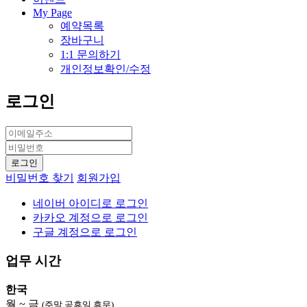
My Page
예약목록
장바구니
1:1 문의하기
개인정보확인/수정
로그인
비밀번호 찾기
회원가입
네이버 아이디로 로그인
카카오 계정으로 로그인
구글 계정으로 로그인
업무 시간
한국
월 ~ 금
(주말,공휴일 휴무)