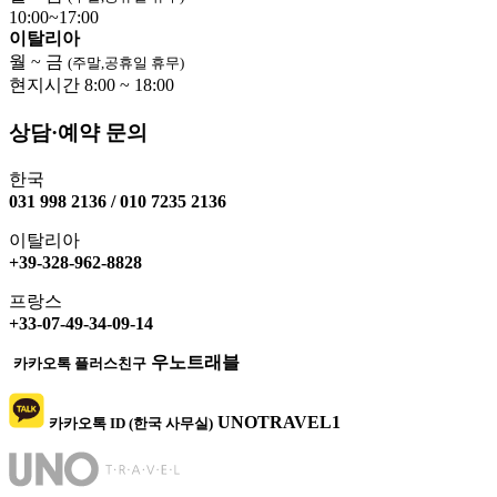
10:00~17:00
이탈리아
월 ~ 금
(주말,공휴일 휴무)
현지시간 8:00 ~ 18:00
상담·예약 문의
한국
031 998 2136 / 010 7235 2136
이탈리아
+39-328-962-8828
프랑스
+33-07-49-34-09-14
우노트래블
카카오톡 플러스친구
UNOTRAVEL1
카카오톡 ID (한국 사무실)