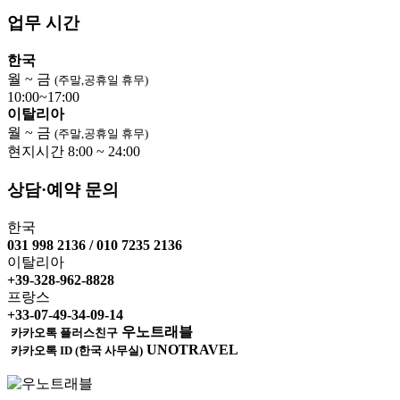
업무 시간
한국
월 ~ 금
(주말,공휴일 휴무)
10:00~17:00
이탈리아
월 ~ 금
(주말,공휴일 휴무)
현지시간 8:00 ~ 24:00
상담·예약 문의
한국
031 998 2136 / 010 7235 2136
이탈리아
+39-328-962-8828
프랑스
+33-07-49-34-09-14
우노트래블
카카오톡 플러스친구
UNOTRAVEL
카카오톡 ID (한국 사무실)