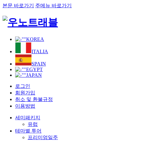
본문 바로가기
주메뉴 바로가기
KOREA
ITALIA
SPAIN
EGYPT
JAPAN
로그인
회원가입
취소 및 환불규정
이용방법
세미패키지
유럽
테마별 투어
프리미엄일주