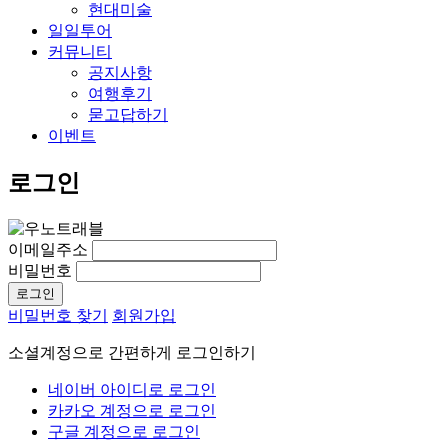
현대미술
일일투어
커뮤니티
공지사항
여행후기
묻고답하기
이벤트
로그인
이메일주소
비밀번호
비밀번호 찾기
회원가입
소셜계정으로 간편하게 로그인하기
네이버 아이디로 로그인
카카오 계정으로 로그인
구글 계정으로 로그인