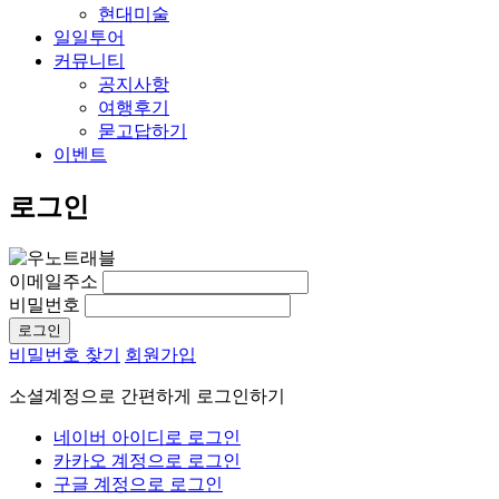
현대미술
일일투어
커뮤니티
공지사항
여행후기
묻고답하기
이벤트
로그인
이메일주소
비밀번호
비밀번호 찾기
회원가입
소셜계정으로 간편하게 로그인하기
네이버 아이디로 로그인
카카오 계정으로 로그인
구글 계정으로 로그인