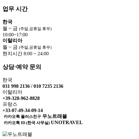
업무 시간
한국
월 ~ 금
(주말,공휴일 휴무)
10:00~17:00
이탈리아
월 ~ 금
(주말,공휴일 휴무)
현지시간 8:00 ~ 24:00
상담·예약 문의
한국
031 998 2136 / 010 7235 2136
이탈리아
+39-328-962-8828
프랑스
+33-07-49-34-09-14
우노트래블
카카오톡 플러스친구
UNOTRAVEL
카카오톡 ID (한국 사무실)